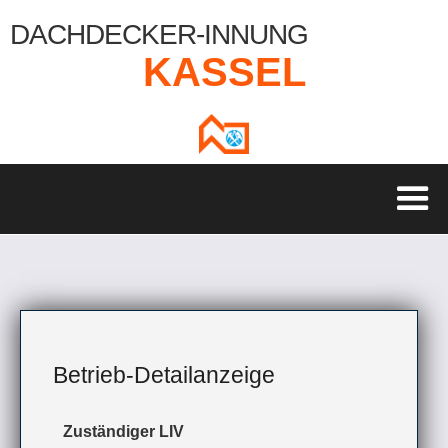
DACHDECKER-INNUNG
KASSEL
Betrieb-Detailanzeige
Zuständiger LIV