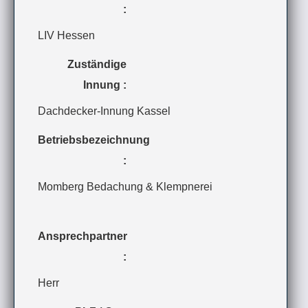
:
LIV Hessen
Zuständige
Innung :
Dachdecker-Innung Kassel
Betriebsbezeichnung
:
Momberg Bedachung & Klempnerei
Ansprechpartner
:
Herr