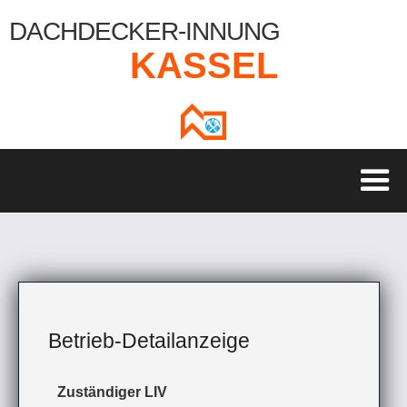
DACHDECKER-INNUNG
KASSEL
Betrieb-Detailanzeige
Zuständiger LIV