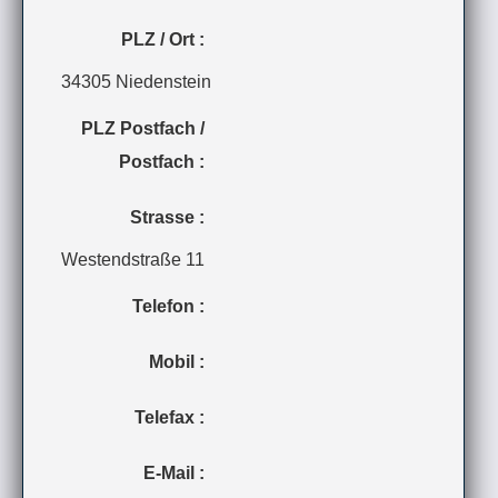
PLZ / Ort :
34305 Niedenstein
PLZ Postfach /
Postfach :
Strasse :
Westendstraße 11
Telefon :
Mobil :
Telefax :
E-Mail :