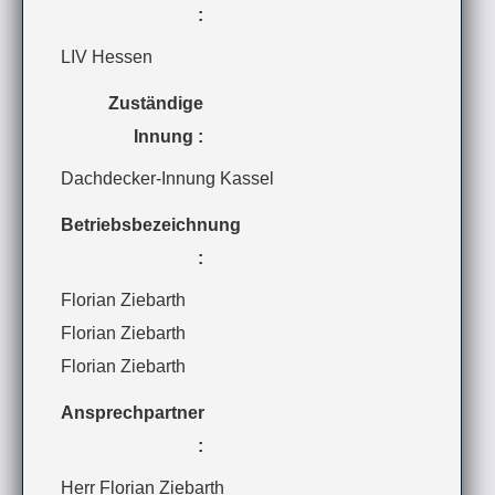
:
LIV Hessen
Zuständige
Innung :
Dachdecker-Innung Kassel
Betriebsbezeichnung
:
Florian Ziebarth
Florian Ziebarth
Florian Ziebarth
Ansprechpartner
:
Herr Florian Ziebarth