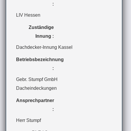
:
LIV Hessen
Zuständige
Innung :
Dachdecker-Innung Kassel
Betriebsbezeichnung
:
Gebr. Stumpf GmbH
Dacheindeckungen
Ansprechpartner
:
Herr Stumpf