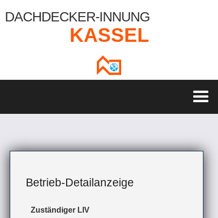
DACHDECKER-INNUNG
KASSEL
Betrieb-Detailanzeige
Zuständiger LIV