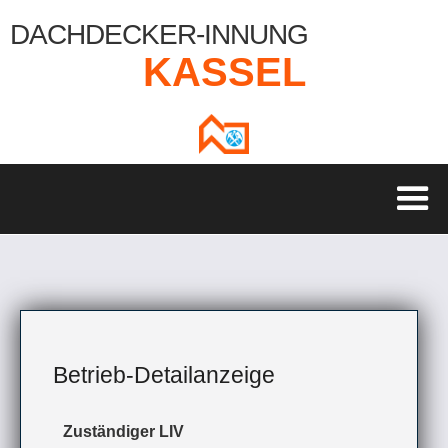
DACHDECKER-INNUNG
KASSEL
Betrieb-Detailanzeige
Zuständiger LIV