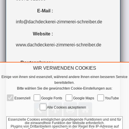
E-Mail :
info@dachdeckerei-zimmerei-schreiber.de
Website :
www.dachdeckerei-zimmerei-schreiber.de
Routenplaner :
WIR VERWENDEN COOKIES
Einige von ihnen sind essenziell, während andere Ihnen einen besseren Service
bereitstellen.
Bitte wählen Sie die gewünschten Cookie-Einstellungen aus:
Essenziell
Google Fonts
Google Maps
YouTube
Alle Cookies akzeptieren
Essenzielle Cookies ermöglichen grundlegende Funktionen und sind für
die einwandfreie Funktion der Website erforderlich.
Plugins von Drittanbietern speichern in der Regel Ihre IP-Adresse auf