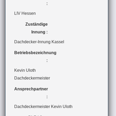
:
LIV Hessen
Zuständige
Innung :
Dachdecker-Innung Kassel
Betriebsbezeichnung
:
Kevin Uloth
Dachdeckermeister
Ansprechpartner
:
Dachdeckermeister Kevin Uloth