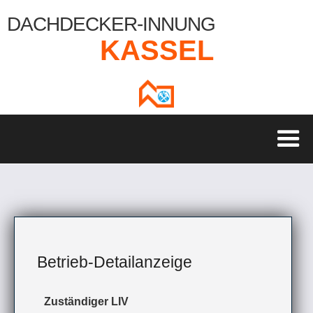
DACHDECKER-INNUNG
KASSEL
Betrieb-Detailanzeige
Zuständiger LIV