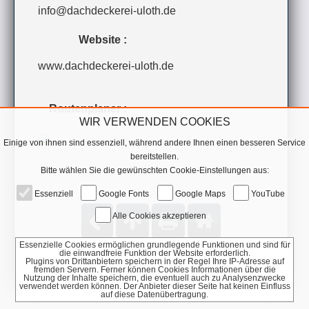
info@dachdeckerei-uloth.de
Website :
www.dachdeckerei-uloth.de
Routenplaner :
WIR VERWENDEN COOKIES
Einige von ihnen sind essenziell, während andere Ihnen einen besseren Service
bereitstellen.
Bitte wählen Sie die gewünschten Cookie-Einstellungen aus:
Essenziell
Google Fonts
Google Maps
YouTube
Alle Cookies akzeptieren
Essenzielle Cookies ermöglichen grundlegende Funktionen und sind für
die einwandfreie Funktion der Website erforderlich.
Plugins von Drittanbietern speichern in der Regel Ihre IP-Adresse auf
fremden Servern. Ferner können Cookies Informationen über die
Nutzung der Inhalte speichern, die eventuell auch zu Analysenzwecke
verwendet werden können. Der Anbieter dieser Seite hat keinen Einfluss
auf diese Datenübertragung.